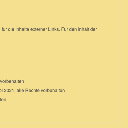
für die Inhalte externer Links. Für den Inhalt der
 vorbehalten
ol 2021, alle Rechte vorbehalten
lten