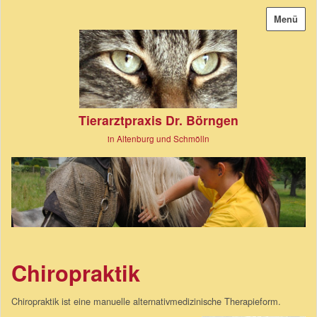
Menü
Tierarztpraxis Dr. Börngen
in Altenburg und Schmölln
Chiropraktik
Chiropraktik ist eine manuelle alternativmedizinische Therapieform.