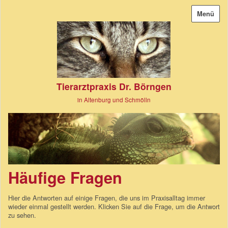
Menü
Tierarztpraxis Dr. Börngen
in Altenburg und Schmölln
Häufige Fragen
Hier die Antworten auf einige Fragen, die uns im Praxisalltag immer
wieder einmal gestellt werden. Klicken Sie auf die Frage, um die Antwort
zu sehen.