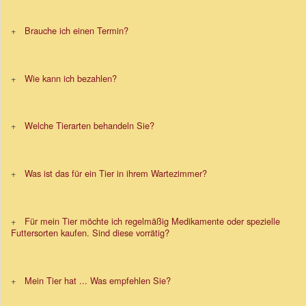
Brauche ich einen Termin?
Wie kann ich bezahlen?
Welche Tierarten behandeln Sie?
Was ist das für ein Tier in ihrem Wartezimmer?
Für mein Tier möchte ich regelmäßig Medikamente oder spezielle
Futtersorten kaufen. Sind diese vorrätig?
Mein Tier hat ... Was empfehlen Sie?